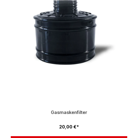
Gasmaskenfilter
20,00 €*