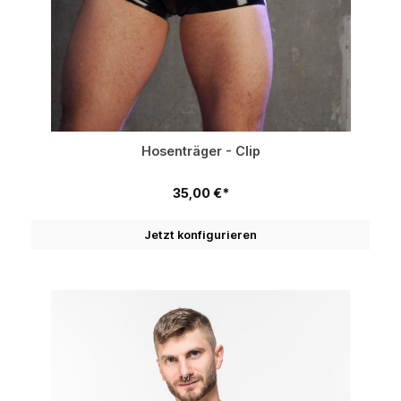
Hosenträger - Clip
35,00 €*
Jetzt konfigurieren