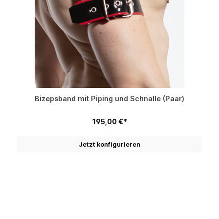
Bizepsband mit Piping und Schnalle (Paar)
195,00 €*
Jetzt konfigurieren