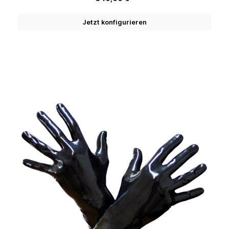
Jetzt konfigurieren