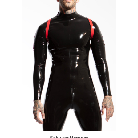
Schulter Harness