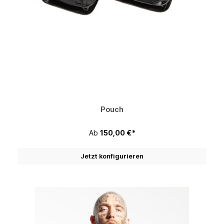
Pouch
Ab
150,00 €*
Jetzt konfigurieren