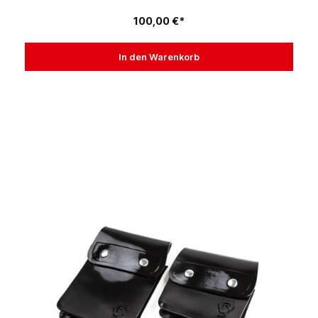
100,00 €*
In den Warenkorb