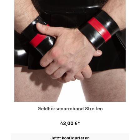
Geldbörsenarmband Streifen
43,00 €*
Jetzt konfigurieren