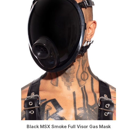
Black MSX Smoke Full Visor Gas Mask