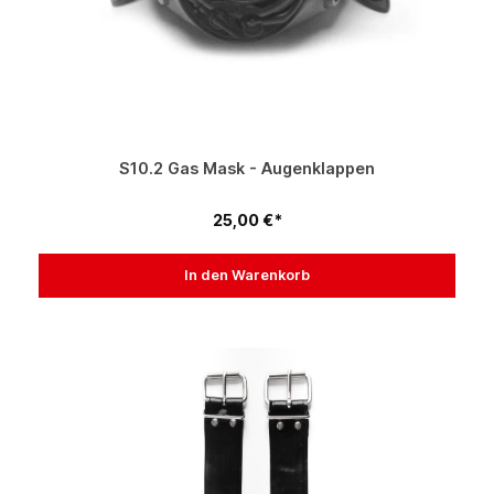
S10.2 Gas Mask - Augenklappen
25,00 €*
In den Warenkorb