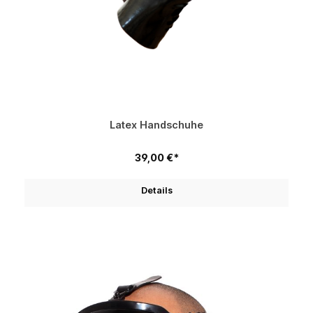
Latex Handschuhe
39,00 €*
Details