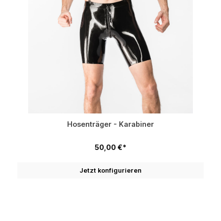
Hosenträger - Karabiner
50,00 €*
Jetzt konfigurieren