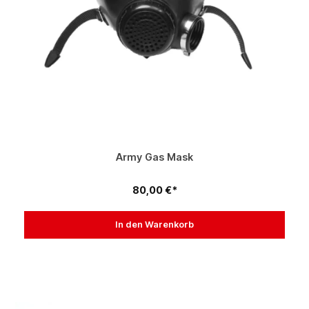
Army Gas Mask
80,00 €*
In den Warenkorb