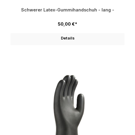
Schwerer Latex-Gummihandschuh - lang -
50,00 €*
Details