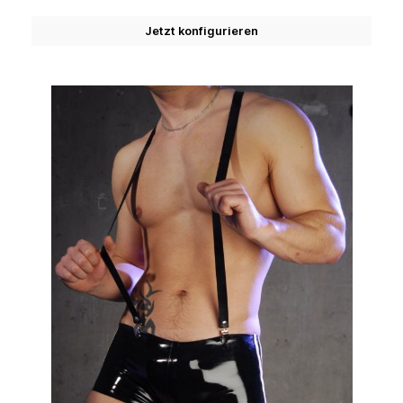
Jetzt konfigurieren