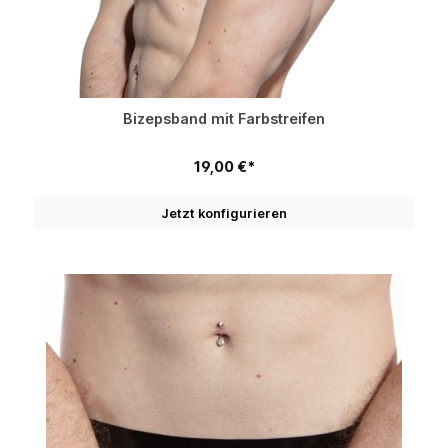
Bizepsband mit Farbstreifen
19,00 €*
Jetzt konfigurieren