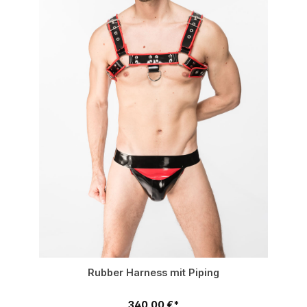
Rubber Harness mit Piping
340,00 €*