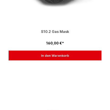
S10.2 Gas Mask
160,00 €*
In den Warenkorb