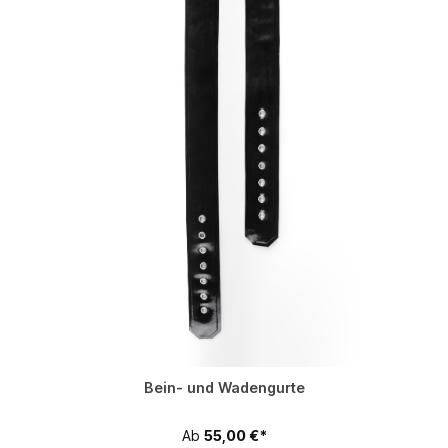
Bein- und Wadengurte
Ab
55,00 €*