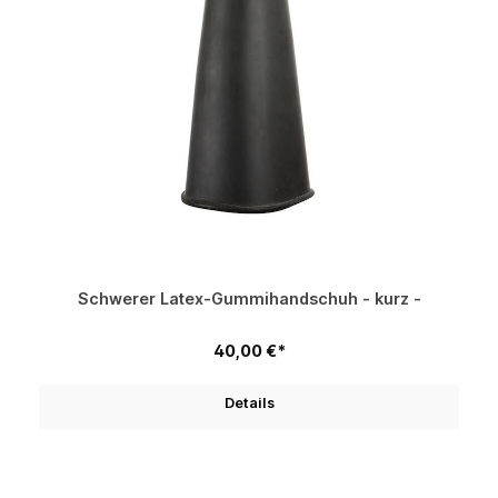
Schwerer Latex-Gummihandschuh - kurz -
40,00 €*
Details