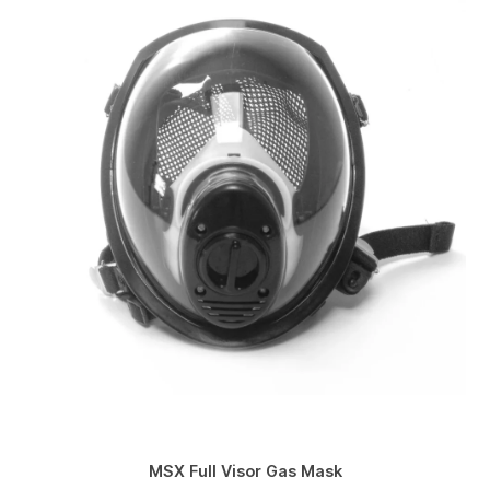
MSX Full Visor Gas Mask