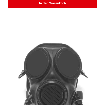
In den Warenkorb