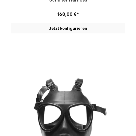
160,00 €*
Jetzt konfigurieren