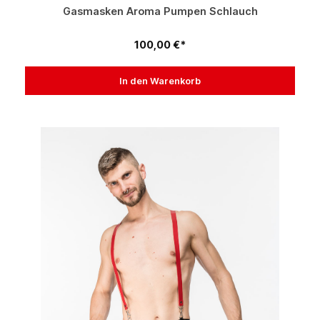
Gasmasken Aroma Pumpen Schlauch
100,00 €*
In den Warenkorb