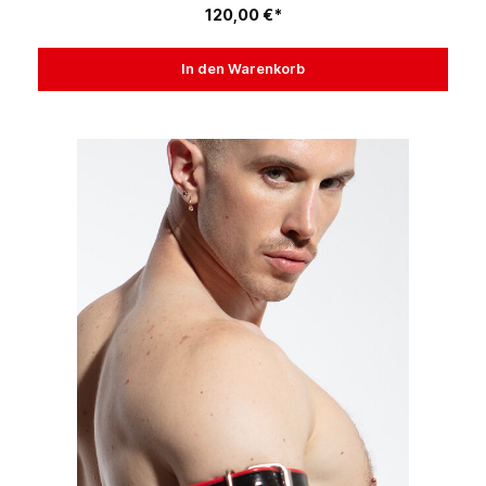
120,00 €*
In den Warenkorb