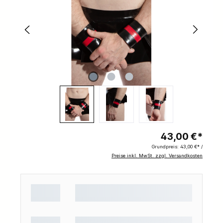
43,00 €*
Grundpreis:
43,00 €* /
Preise inkl. MwSt. zzgl. Versandkosten