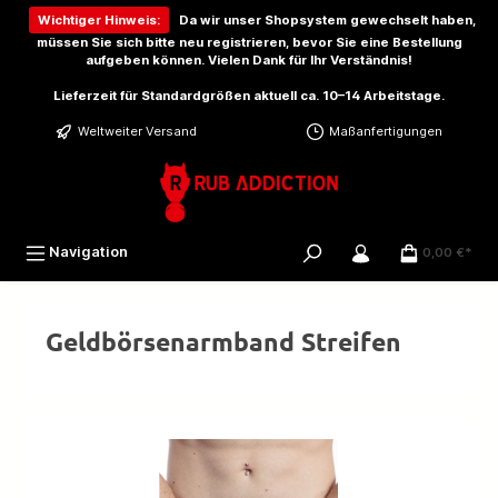
inhalt springen
Wichtiger Hinweis:
Da wir unser Shopsystem gewechselt haben,
müssen Sie sich bitte
neu registrieren
, bevor Sie eine Bestellung
aufgeben können. Vielen Dank für Ihr Verständnis!
Lieferzeit für Standardgrößen aktuell ca. 10–14 Arbeitstage.
Weltweiter Versand
Maßanfertigungen
Navigation
0,00 €*
Geldbörsenarmband Streifen