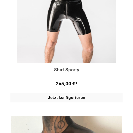
Shirt Sporty
245,00 €*
Jetzt konfigurieren