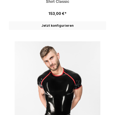
Shirt Classic
153,00 €*
Jetzt konfigurieren