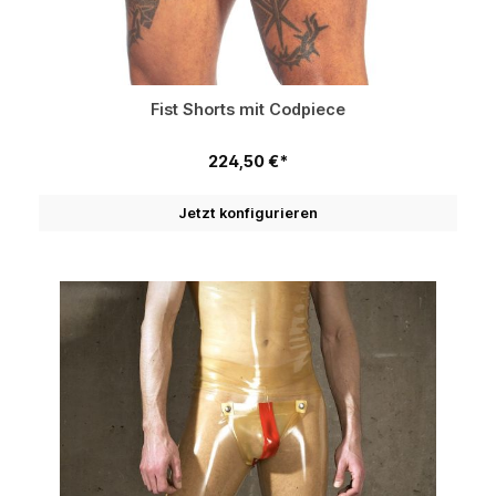
Fist Shorts mit Codpiece
224,50 €*
Jetzt konfigurieren