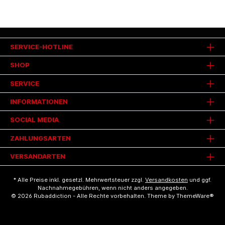
SERVICE-HOTLINE
SHOP
SERVICE
INFORMATIONEN
SOCIAL MEDIA
ZAHLUNGSARTEN
VERSANDARTEN
* Alle Preise inkl. gesetzl. Mehrwertsteuer zzgl.
Versandkosten
und ggf.
Nachnahmegebühren, wenn nicht anders angegeben.
© 2026 Rubaddiction - Alle Rechte vorbehalten. Theme by
ThemeWare®