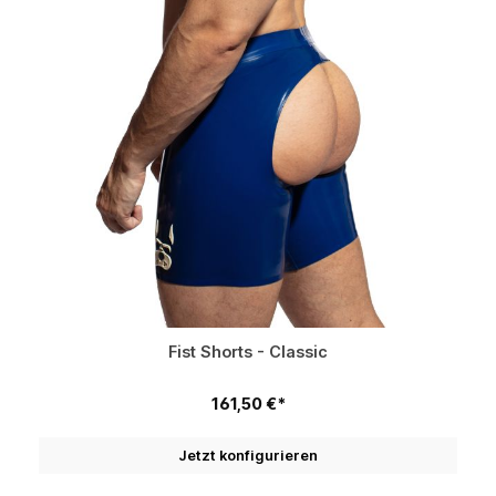
Fist Shorts - Classic
161,50 €*
Jetzt konfigurieren