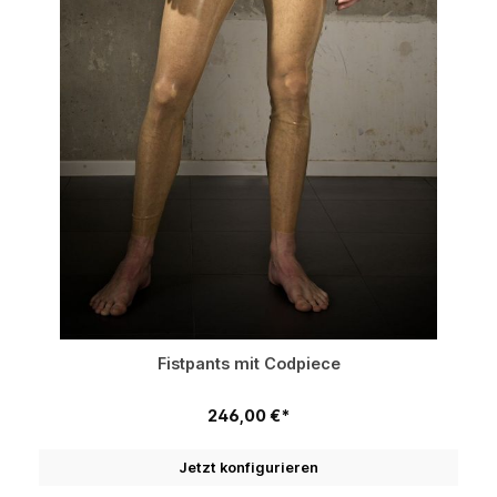
Fistpants mit Codpiece
246,00 €*
Jetzt konfigurieren