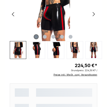
224,50 €*
Grundpreis:
224,50 €* /
Preise inkl. MwSt. zzgl. Versandkosten