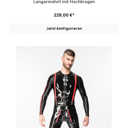
Langarmshirt mit Hochkragen
228,00 €*
Jetzt konfigurieren