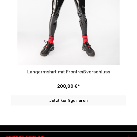
Langarmshirt mit Frontreißverschluss
208,00 €*
Jetzt konfigurieren