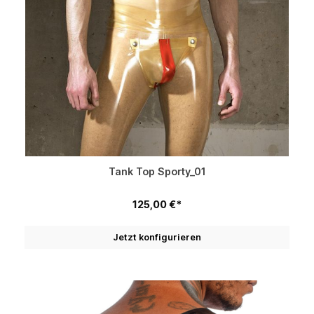
Tank Top Sporty_01
125,00 €*
Jetzt konfigurieren