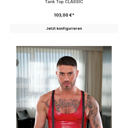
Tank Top CLASSIC
103,00 €*
Jetzt konfigurieren