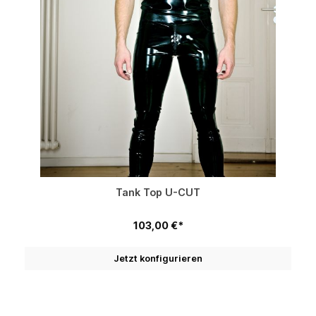
Tank Top U-CUT
103,00 €*
Jetzt konfigurieren