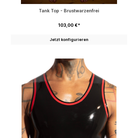
Tank Top - Brustwarzenfrei
103,00 €*
Jetzt konfigurieren