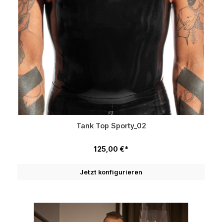
Tank Top Sporty_02
125,00 €*
Jetzt konfigurieren