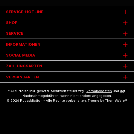
SERVICE-HOTLINE
SHOP
SERVICE
INFORMATIONEN
SOCIAL MEDIA
ZAHLUNGSARTEN
VERSANDARTEN
* Alle Preise inkl. gesetzl. Mehrwertsteuer zzgl.
Versandkosten
und ggf.
Nachnahmegebühren, wenn nicht anders angegeben.
© 2026 Rubaddiction - Alle Rechte vorbehalten. Theme by
ThemeWare®