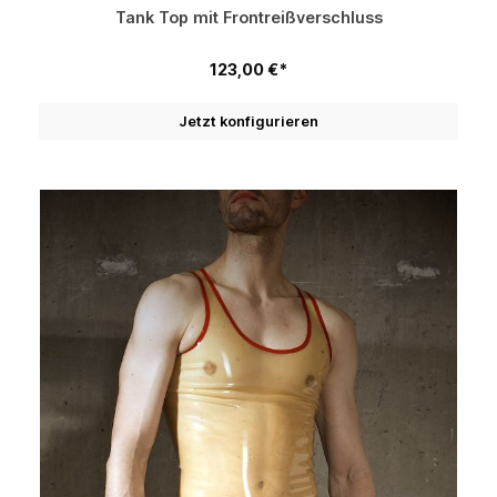
Tank Top mit Frontreißverschluss
123,00 €*
Jetzt konfigurieren