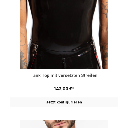
Tank Top mit versetzten Streifen
143,00 €*
Jetzt konfigurieren