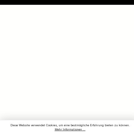
Diese Website verwendet Cookies, um eine bestmögliche Erfahrung bieten zu können.
Mehr Informationen ...