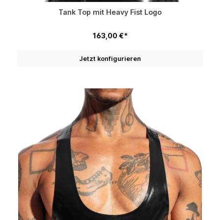
Tank Top mit Heavy Fist Logo
163,00 €*
Jetzt konfigurieren