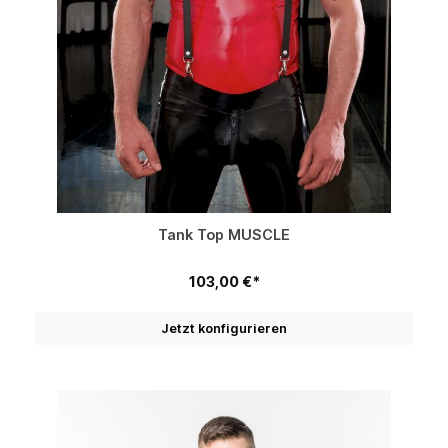
Tank Top MUSCLE
103,00 €*
Jetzt konfigurieren