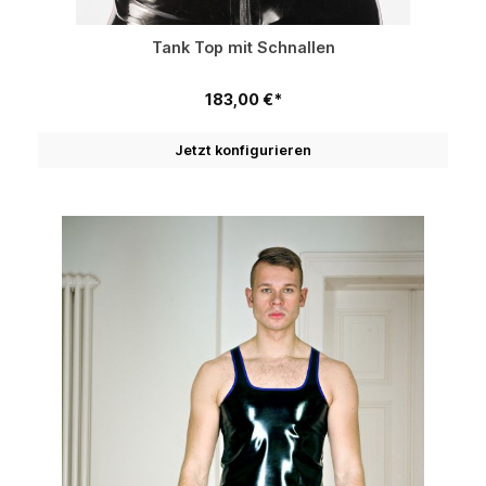
Tank Top mit Schnallen
183,00 €*
Jetzt konfigurieren