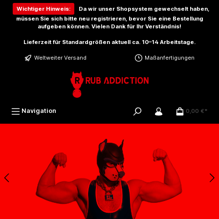
inhalt springen
Wichtiger Hinweis:
Da wir unser Shopsystem gewechselt haben,
müssen Sie sich bitte
neu registrieren
, bevor Sie eine Bestellung
aufgeben können. Vielen Dank für Ihr Verständnis!
Lieferzeit für Standardgrößen aktuell ca. 10–14 Arbeitstage.
Weltweiter Versand
Maßanfertigungen
Navigation
0,00 €*