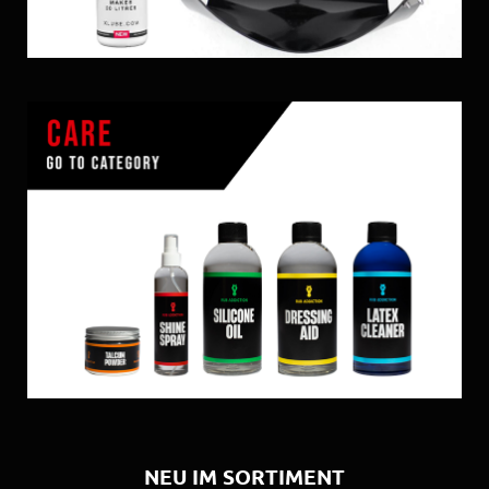
NEU IM SORTIMENT