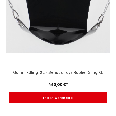
Gummi-Sling, XL - Serious Toys Rubber Sling XL
460,00 €*
In den Warenkorb