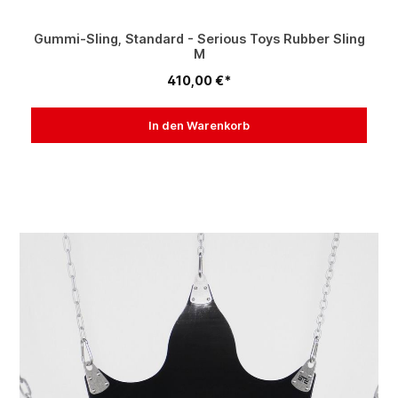
Gummi-Sling, Standard - Serious Toys Rubber Sling
M
410,00 €*
In den Warenkorb