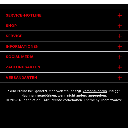
SERVICE-HOTLINE
SHOP
SERVICE
INFORMATIONEN
SOCIAL MEDIA
ZAHLUNGSARTEN
VERSANDARTEN
* Alle Preise inkl. gesetzl. Mehrwertsteuer zzgl.
Versandkosten
und ggf.
Nachnahmegebühren, wenn nicht anders angegeben.
© 2026 Rubaddiction - Alle Rechte vorbehalten. Theme by
ThemeWare®