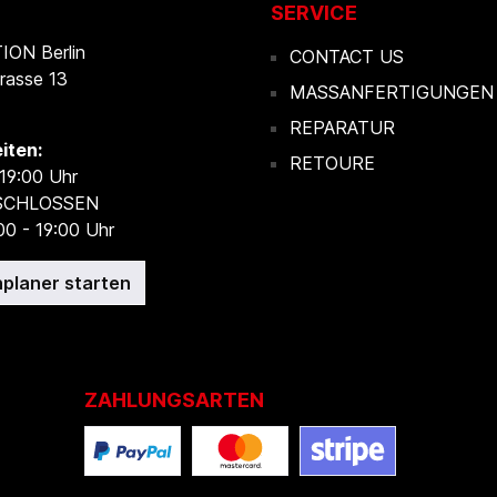
SERVICE
ON Berlin
CONTACT US
rasse 13
MASSANFERTIGUNGEN
REPARATUR
iten:
RETOURE
 19:00 Uhr
ESCHLOSSEN
00 - 19:00 Uhr
planer starten
ZAHLUNGSARTEN