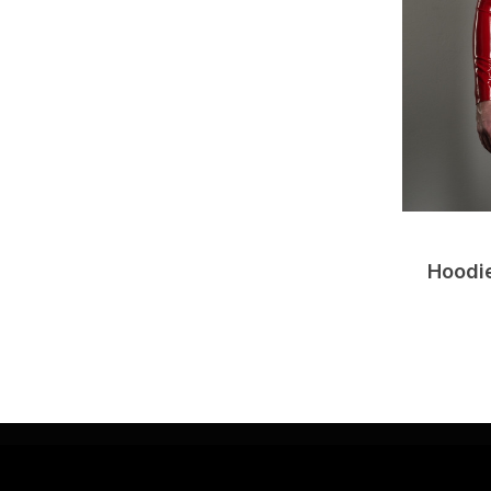
Hoodie