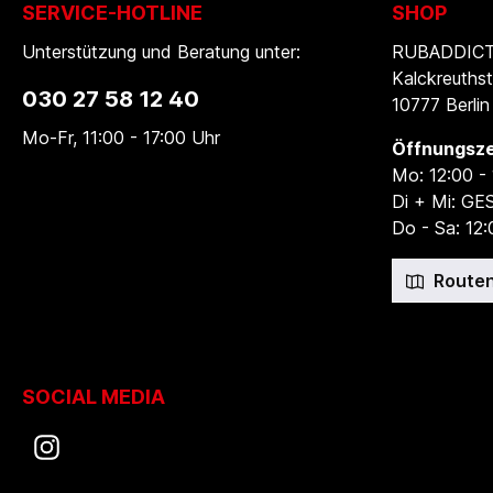
SERVICE-HOTLINE
SHOP
Unterstützung und Beratung unter:
RUBADDICTI
Kalckreuthst
030 27 58 12 40
10777 Berlin
Mo-Fr, 11:00 - 17:00 Uhr
Öffnungsze
Mo: 12:00 -
Di + Mi: G
Do - Sa: 12:
Routen
SOCIAL MEDIA