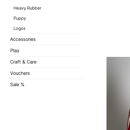
Heavy Rubber
Puppy
Logos
Accessories
Play
Craft & Care
Vouchers
Sale %