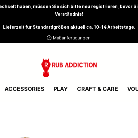
chselt haben, müssen Sie sich bitte
neu registrieren
, bevor S
Verständnis!
Lieferzeit für Standardgrößen aktuell ca. 10–14 Arbeitstage.
Maßanfertigungen
ACCESSORIES
PLAY
CRAFT & CARE
VO