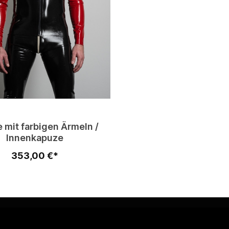
 mit farbigen Ärmeln /
Innenkapuze
353,00 €*