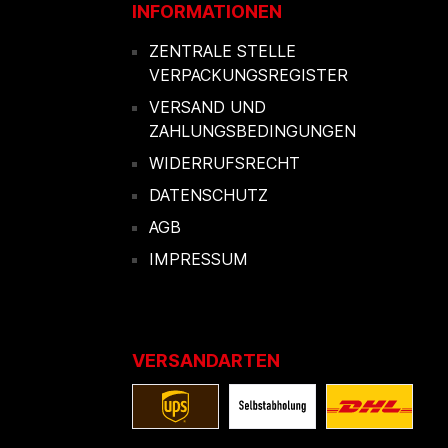
INFORMATIONEN
ZENTRALE STELLE
VERPACKUNGSREGISTER
VERSAND UND
ZAHLUNGSBEDINGUNGEN
WIDERRUFSRECHT
DATENSCHUTZ
AGB
IMPRESSUM
VERSANDARTEN