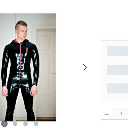
Produkt Anzahl: