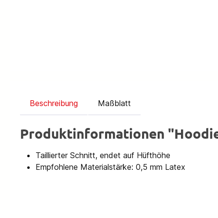
Beschreibung
Maßblatt
Produktinformationen "Hoodie
Taillierter Schnitt, endet auf Hüfthöhe
Empfohlene Materialstärke: 0,5 mm Latex