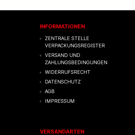
INFORMATIONEN
ZENTRALE STELLE
VERPACKUNGSREGISTER
VERSAND UND
ZAHLUNGSBEDINGUNGEN
WIDERRUFSRECHT
DATENSCHUTZ
AGB
IMPRESSUM
VERSANDARTEN