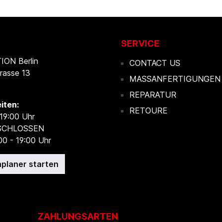
SERVICE
ON Berlin
CONTACT US
rasse 13
MASSANFERTIGUNGEN
REPARATUR
iten:
RETOURE
 19:00 Uhr
ESCHLOSSEN
00 - 19:00 Uhr
planer starten
ZAHLUNGSARTEN