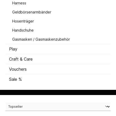
Harness
Geldbörsenarmbänder
Hosenträger
Handschuhe
Gasmasken / Gasmaskenzubehör
Play
Craft & Care
Vouchers
Sale %