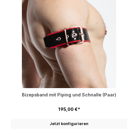
Bizepsband mit Piping und Schnalle (Paar)
195,00 €*
Jetzt konfigurieren