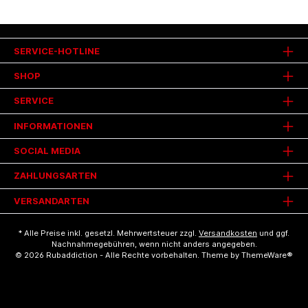
SERVICE-HOTLINE
SHOP
SERVICE
INFORMATIONEN
SOCIAL MEDIA
ZAHLUNGSARTEN
VERSANDARTEN
* Alle Preise inkl. gesetzl. Mehrwertsteuer zzgl.
Versandkosten
und ggf.
Nachnahmegebühren, wenn nicht anders angegeben.
© 2026 Rubaddiction - Alle Rechte vorbehalten. Theme by
ThemeWare®