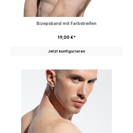
Bizepsband mit Farbstreifen
19,00 €*
Jetzt konfigurieren