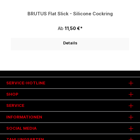
BRUTUS Flat Slick - Silicone Cockring
Ab
11,50 €*
Details
SERVICE-HOTLINE
SHOP
SERVICE
INFORMATIONEN
SOCIAL MEDIA
ZAHLUNGSARTEN