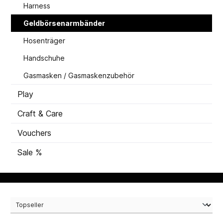
Harness
Geldbörsenarmbänder
Hosenträger
Handschuhe
Gasmasken / Gasmaskenzubehör
Play
Craft & Care
Vouchers
Sale %