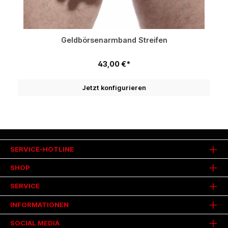
Geldbörsenarmband Streifen
43,00 €*
Jetzt konfigurieren
SERVICE-HOTLINE
SHOP
SERVICE
INFORMATIONEN
SOCIAL MEDIA