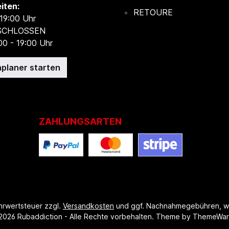
iten:
RETOURE
 19:00 Uhr
ESCHLOSSEN
00 - 19:00 Uhr
planer starten
ZAHLUNGSARTEN
ehrwertsteuer zzgl.
Versandkosten
und ggf. Nachnahmegebühren, w
2026 Rubaddiction - Alle Rechte vorbehalten. Theme by
ThemeWa