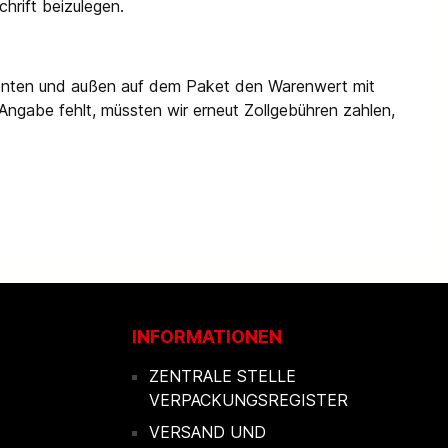
hrift beizulegen.
umenten und außen auf dem Paket den Warenwert mit
e Angabe fehlt, müssten wir erneut Zollgebühren zahlen,
INFORMATIONEN
ZENTRALE STELLE
VERPACKUNGSREGISTER
VERSAND UND