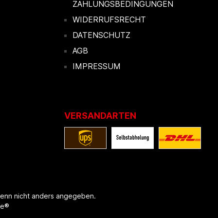
ZAHLUNGSBEDINGUNGEN
WIDERRUFSRECHT
DATENSCHUTZ
AGB
IMPRESSUM
VERSANDARTEN
enn nicht anders angegeben.
re®