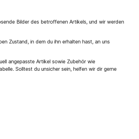
ösende Bilder des betroffenen Artikels, und wir werden
en Zustand, in dem du ihn erhalten hast, an uns
uell angepasste Artikel sowie Zubehör wie
lle. Solltest du unsicher sein, helfen wir dir gerne