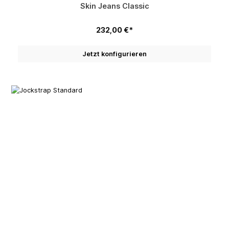
Skin Jeans Classic
232,00 €*
Jetzt konfigurieren