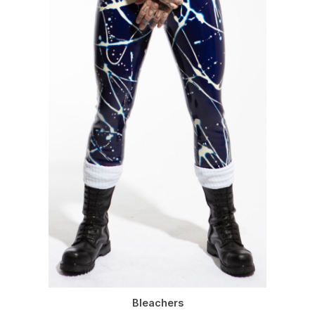
Bleachers