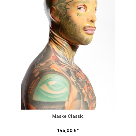
Maske Classic
145,00 €*