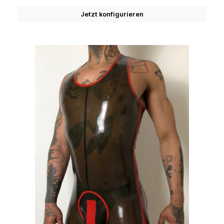
Jetzt konfigurieren