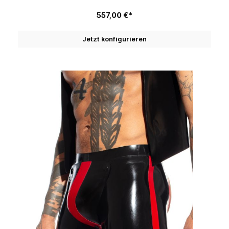
557,00 €*
Jetzt konfigurieren