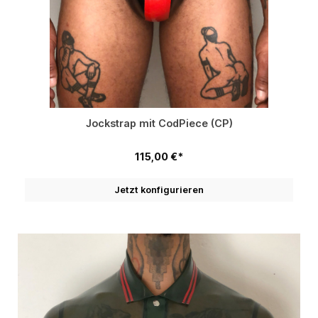
Jockstrap mit CodPiece (CP)
115,00 €*
Jetzt konfigurieren