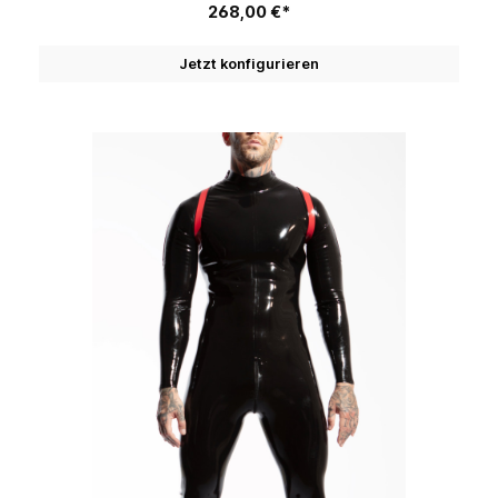
268,00 €*
Jetzt konfigurieren