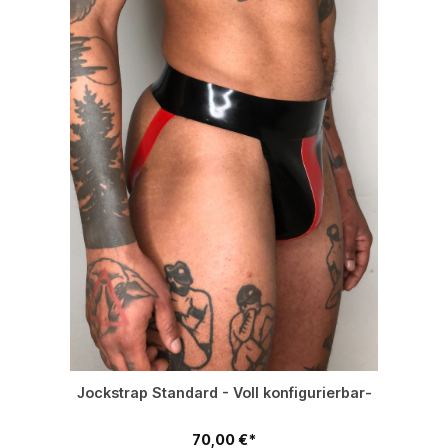
Jockstrap Standard - Voll konfigurierbar-
70,00 €*