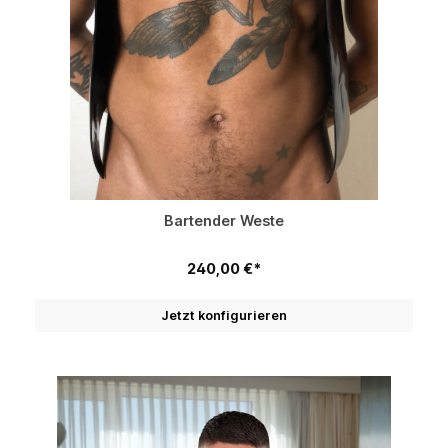
Bartender Weste
240,00 €*
Jetzt konfigurieren