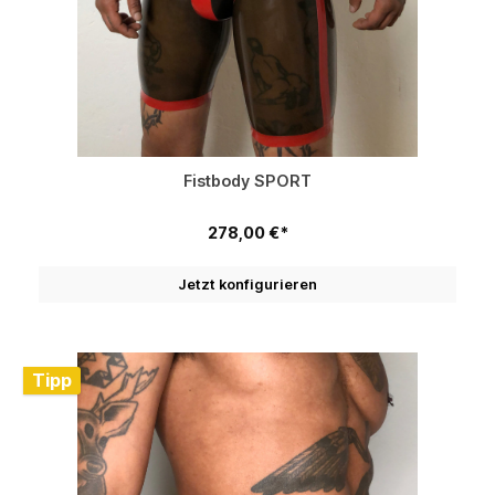
Fistbody SPORT
278,00 €*
Jetzt konfigurieren
Tipp