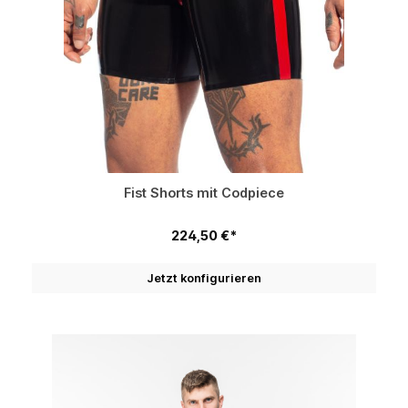
Fist Shorts mit Codpiece
224,50 €*
Jetzt konfigurieren