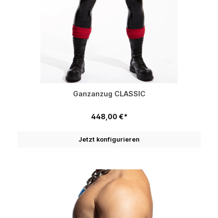
Ganzanzug CLASSIC
448,00 €*
Jetzt konfigurieren