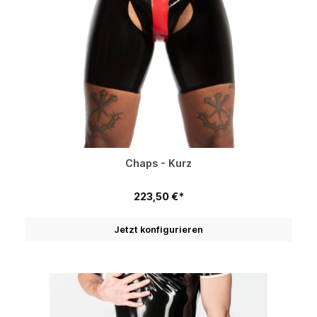
Chaps - Kurz
223,50 €*
Jetzt konfigurieren