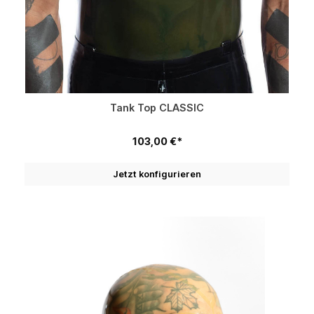
Tank Top CLASSIC
103,00 €*
Jetzt konfigurieren