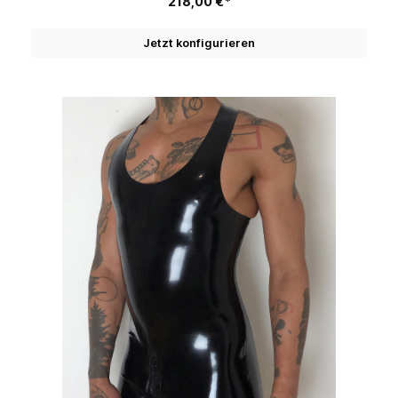
218,00 €*
Jetzt konfigurieren