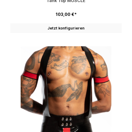
Tank Top MUSCLE
103,00 €*
Jetzt konfigurieren