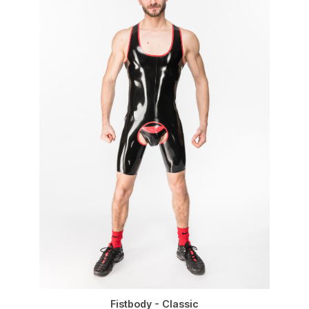
Fistbody - Classic