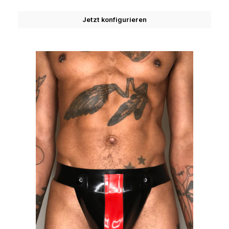
Jetzt konfigurieren