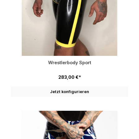
Wrestlerbody Sport
283,00 €*
Jetzt konfigurieren