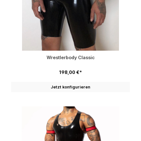
Wrestlerbody Classic
198,00 €*
Jetzt konfigurieren