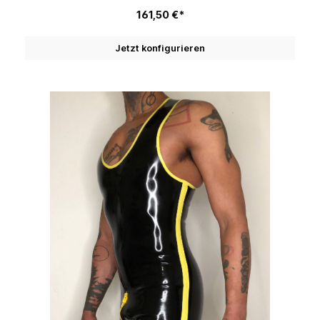
161,50 €*
Jetzt konfigurieren