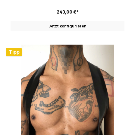
243,00 €*
Jetzt konfigurieren
Tipp