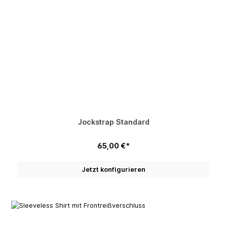
Jockstrap Standard
65,00 €*
Jetzt konfigurieren