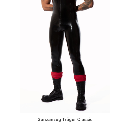
Ganzanzug Träger Classic