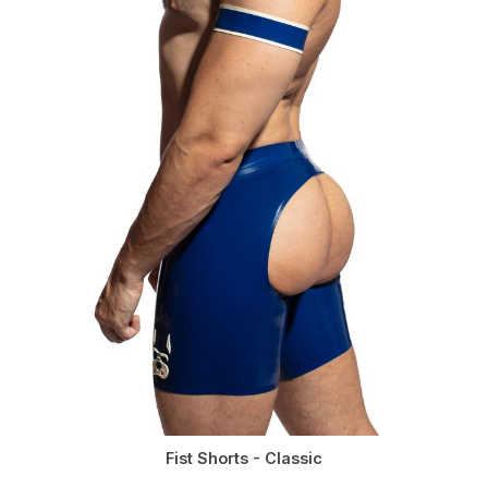
Fist Shorts - Classic