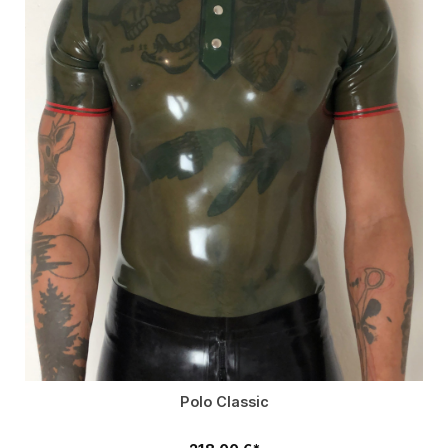
Polo Classic