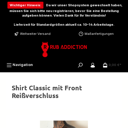
inhalt springen
Wichtiger Hinweis:
Da wir unser Shopsystem gewechselt haben,
müssen Sie sich bitte
neu registrieren
, bevor Sie eine Bestellung
aufgeben können. Vielen Dank für Ihr Verständnis!
Lieferzeit für Standardgrößen aktuell ca. 10–14 Arbeitstage.
Weltweiter Versand
Maßanfertigungen
Navigation
0,00 €*
Shirt Classic mit Front
Reißverschluss