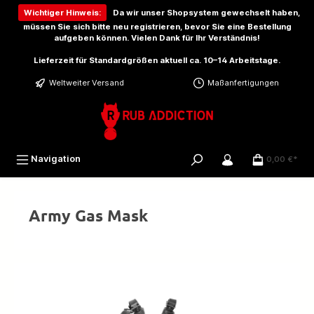
inhalt springen
Wichtiger Hinweis:
Da wir unser Shopsystem gewechselt haben,
müssen Sie sich bitte
neu registrieren
, bevor Sie eine Bestellung
aufgeben können. Vielen Dank für Ihr Verständnis!
Lieferzeit für Standardgrößen aktuell ca. 10–14 Arbeitstage.
Weltweiter Versand
Maßanfertigungen
Navigation
0,00 €*
Army Gas Mask