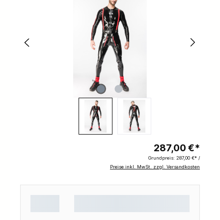
287,00 €*
Grundpreis:
287,00 €* /
Preise inkl. MwSt. zzgl. Versandkosten