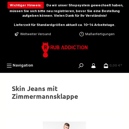
inhalt springen
Wichtiger Hinweis:
Da wir unser Shopsystem gewechselt haben,
müssen Sie sich bitte
neu registrieren
, bevor Sie eine Bestellung
aufgeben können. Vielen Dank für Ihr Verständnis!
Lieferzeit für Standardgrößen aktuell ca. 10–14 Arbeitstage.
Weltweiter Versand
Maßanfertigungen
Navigation
0,00 €*
Skin Jeans mit
Zimmermannsklappe