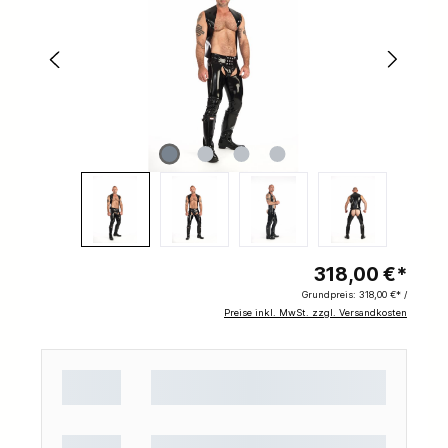
318,00 €*
Grundpreis:
318,00 €* /
Preise inkl. MwSt. zzgl. Versandkosten