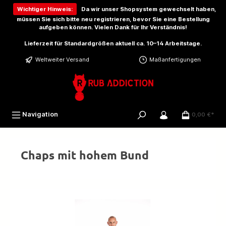
inhalt springen
Wichtiger Hinweis:
Da wir unser Shopsystem gewechselt haben,
müssen Sie sich bitte
neu registrieren
, bevor Sie eine Bestellung
aufgeben können. Vielen Dank für Ihr Verständnis!
Lieferzeit für Standardgrößen aktuell ca. 10–14 Arbeitstage.
Weltweiter Versand
Maßanfertigungen
Navigation
0,00 €*
Chaps mit hohem Bund