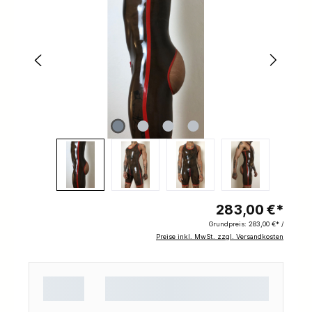
283,00 €*
Grundpreis:
283,00 €* /
Preise inkl. MwSt. zzgl. Versandkosten