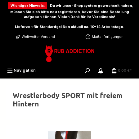
inhalt springen
Wichtiger Hinweis:
Da wir unser Shopsystem gewechselt haben,
müssen Sie sich bitte
neu registrieren
, bevor Sie eine Bestellung
aufgeben können. Vielen Dank für Ihr Verständnis!
Lieferzeit für Standardgrößen aktuell ca. 10–14 Arbeitstage.
Weltweiter Versand
Maßanfertigungen
Navigation
0,00 €*
Wrestlerbody SPORT mit freiem
Hintern