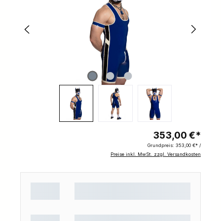
353,00 €*
Grundpreis:
353,00 €* /
Preise inkl. MwSt. zzgl. Versandkosten