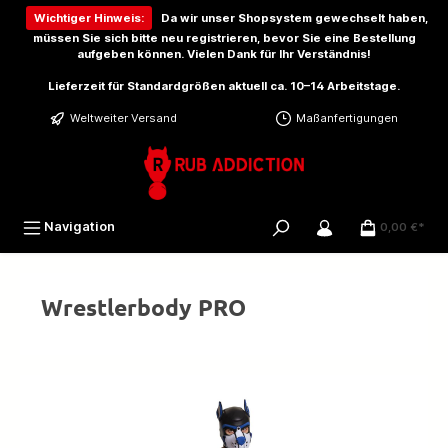
inhalt springen
Wichtiger Hinweis:
Da wir unser Shopsystem gewechselt haben,
müssen Sie sich bitte
neu registrieren
, bevor Sie eine Bestellung
aufgeben können. Vielen Dank für Ihr Verständnis!
Lieferzeit für Standardgrößen aktuell ca. 10–14 Arbeitstage.
Weltweiter Versand
Maßanfertigungen
Navigation
0,00 €*
Wrestlerbody PRO