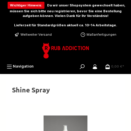
inhalt springen
Wichtiger Hinweis:
Da wir unser Shopsystem gewechselt haben,
müssen Sie sich bitte
neu registrieren
, bevor Sie eine Bestellung
aufgeben können. Vielen Dank für Ihr Verständnis!
Lieferzeit für Standardgrößen aktuell ca. 10–14 Arbeitstage.
Weltweiter Versand
Maßanfertigungen
Navigation
0,00 €*
Shine Spray