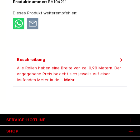
Produktnummer:
RA10421.1
Dieses Produkt weiterempfehlen:
Beschreibung
Alle Rollen haben eine Breite von ca. 0,98 Metern. Der
angegebene Preis bezieht sich jeweils auf einen
laufenden Meter in de…
Mehr
SERVICE-HOTLINE
SHOP