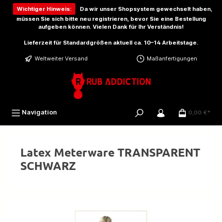
inhalt springen
Wichtiger Hinweis:
Da wir unser Shopsystem gewechselt haben,
müssen Sie sich bitte
neu registrieren
, bevor Sie eine Bestellung
aufgeben können. Vielen Dank für Ihr Verständnis!
Lieferzeit für Standardgrößen aktuell ca. 10–14 Arbeitstage.
Weltweiter Versand
Maßanfertigungen
Navigation
0,00 €*
Latex Meterware TRANSPARENT
SCHWARZ