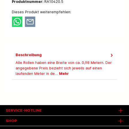
Produktnummer:
RA10420.5
Dieses Produkt weiterempfehlen:
Beschreibung
Alle Rollen haben eine Breite von ca. 0,98 Metern. Der
angegebene Preis bezieht sich jeweils auf einen
laufenden Meter in de…
Mehr
SERVICE-HOTLINE
SHOP