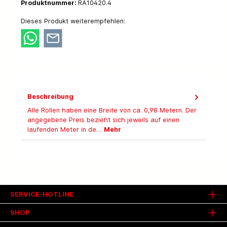
Produktnummer:
RA10420.4
Dieses Produkt weiterempfehlen:
Beschreibung
Alle Rollen haben eine Breite von ca. 0,98 Metern. Der
angegebene Preis bezieht sich jeweils auf einen
laufenden Meter in de…
Mehr
SERVICE-HOTLINE
SHOP