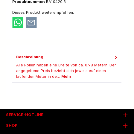
Produktnummer:
RA10420.3
Dieses Produkt weiterempfehlen:
Beschreibung
Alle Rollen haben eine Breite von ca. 0,98 Metern. Der
angegebene Preis bezieht sich jeweils auf einen
laufenden Meter in de…
Mehr
SERVICE-HOTLINE
SHOP