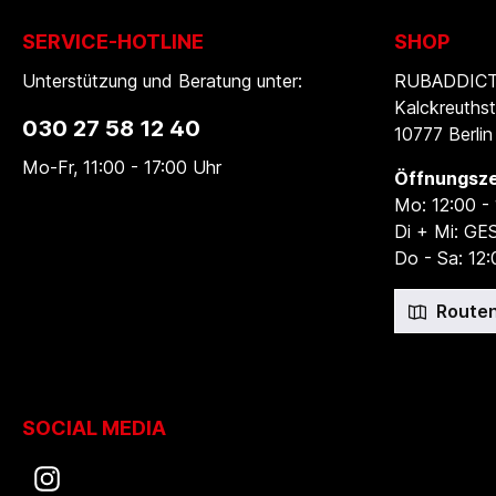
SERVICE-HOTLINE
SHOP
Unterstützung und Beratung unter:
RUBADDICTI
Kalckreuthst
030 27 58 12 40
10777 Berlin
Mo-Fr, 11:00 - 17:00 Uhr
Öffnungsze
Mo: 12:00 -
Di + Mi: G
Do - Sa: 12:
Routen
SOCIAL MEDIA