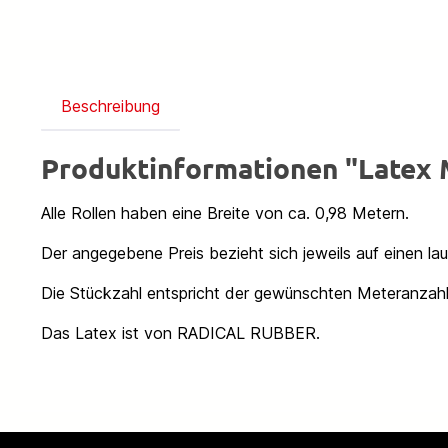
Beschreibung
Produktinformationen "Late
Alle Rollen haben eine Breite von ca. 0,98 Metern.
Der angegebene Preis bezieht sich jeweils auf einen la
Die Stückzahl entspricht der gewünschten Meteranzahl
Das Latex ist von RADICAL RUBBER.