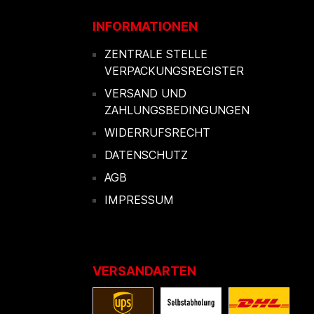
INFORMATIONEN
ZENTRALE STELLE
VERPACKUNGSREGISTER
VERSAND UND
ZAHLUNGSBEDINGUNGEN
WIDERRUFSRECHT
DATENSCHUTZ
AGB
IMPRESSUM
VERSANDARTEN