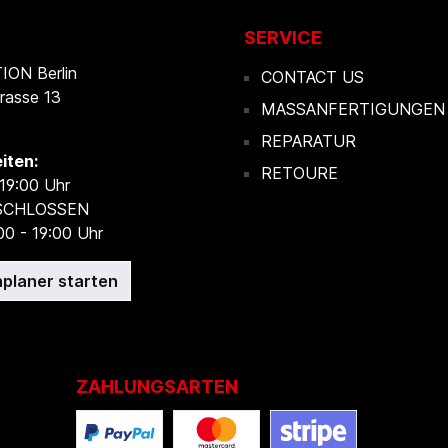
SERVICE
ON Berlin
CONTACT US
rasse 13
MASSANFERTIGUNGEN
REPARATUR
iten:
RETOURE
 19:00 Uhr
ESCHLOSSEN
00 - 19:00 Uhr
planer starten
ZAHLUNGSARTEN