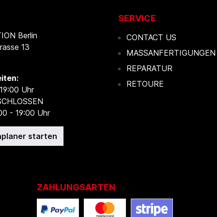
SERVICE
ON Berlin
CONTACT US
rasse 13
MASSANFERTIGUNGEN
REPARATUR
iten:
RETOURE
 19:00 Uhr
ESCHLOSSEN
00 - 19:00 Uhr
planer starten
ZAHLUNGSARTEN