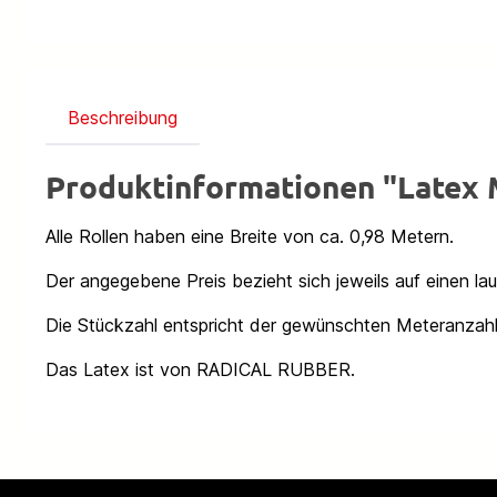
Beschreibung
Produktinformationen "Latex
Alle Rollen haben eine Breite von ca. 0,98 Metern.
Der angegebene Preis bezieht sich jeweils auf einen la
Die Stückzahl entspricht der gewünschten Meteranzahl
Das Latex ist von RADICAL RUBBER.