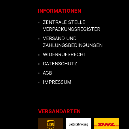
INFORMATIONEN
ZENTRALE STELLE
VERPACKUNGSREGISTER
VERSAND UND
ZAHLUNGSBEDINGUNGEN
WIDERRUFSRECHT
DATENSCHUTZ
AGB
IMPRESSUM
VERSANDARTEN