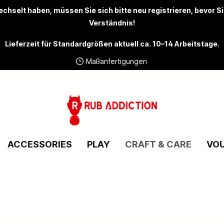
chselt haben, müssen Sie sich bitte
neu registrieren
, bevor S
Verständnis!
Lieferzeit für Standardgrößen aktuell ca. 10–14 Arbeitstage.
Maßanfertigungen
ACCESSORIES
PLAY
CRAFT & CARE
VO