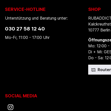
SERVICE-HOTLINE
SHOP
Unterstützung und Beratung unter:
RUBADDICTI
Kalckreuthst
030 27 58 12 40
10777 Berlin
Mo-Fr, 11:00 - 17:00 Uhr
Öffnungsze
Mo: 12:00 -
Di + Mi: G
Do - Sa: 12:
Routen
SOCIAL MEDIA