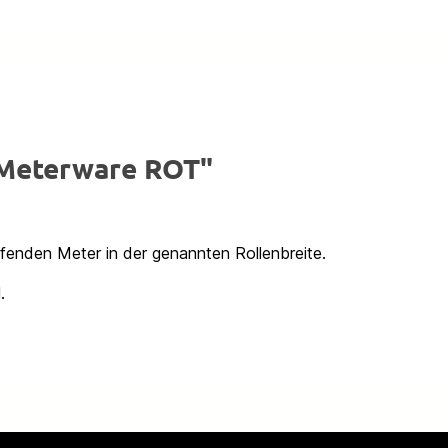
 Meterware ROT"
ufenden Meter in der genannten Rollenbreite.
.