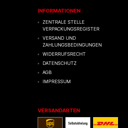
INFORMATIONEN
ZENTRALE STELLE
VERPACKUNGSREGISTER
VERSAND UND
ZAHLUNGSBEDINGUNGEN
WIDERRUFSRECHT
DATENSCHUTZ
AGB
IMPRESSUM
VERSANDARTEN