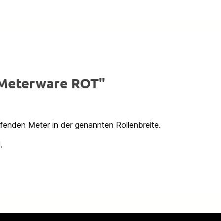
 Meterware ROT"
ufenden Meter in der genannten Rollenbreite.
.