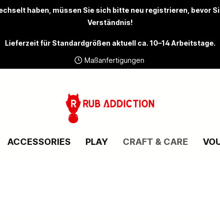
chselt haben, müssen Sie sich bitte
neu registrieren
, bevor S
Verständnis!
Lieferzeit für Standardgrößen aktuell ca. 10–14 Arbeitstage.
Maßanfertigungen
ACCESSORIES
PLAY
CRAFT & CARE
VO