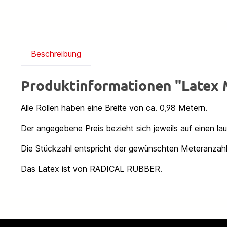
Beschreibung
Produktinformationen "Latex
Alle Rollen haben eine Breite von ca. 0,98 Metern.
Der angegebene Preis bezieht sich jeweils auf einen la
Die Stückzahl entspricht der gewünschten Meteranzahl
Das Latex ist von RADICAL RUBBER.