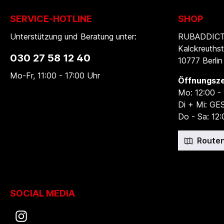
SERVICE-HOTLINE
SHOP
Unterstützung und Beratung unter:
RUBADDICTI
Kalckreuthst
030 27 58 12 40
10777 Berlin
Mo-Fr, 11:00 - 17:00 Uhr
Öffnungsze
Mo: 12:00 -
Di + Mi: G
Do - Sa: 12:
Routen
SOCIAL MEDIA