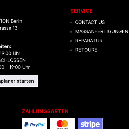
SERVICE
ON Berlin
CONTACT US
rasse 13
MASSANFERTIGUNGEN
REPARATUR
iten:
RETOURE
 19:00 Uhr
ESCHLOSSEN
00 - 19:00 Uhr
planer starten
ZAHLUNGSARTEN