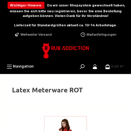
inhalt springen
Wichtiger Hinweis:
Da wir unser Shopsystem gewechselt haben,
müssen Sie sich bitte
neu registrieren
, bevor Sie eine Bestellung
aufgeben können. Vielen Dank für Ihr Verständnis!
Lieferzeit für Standardgrößen aktuell ca. 10–14 Arbeitstage.
Weltweiter Versand
Maßanfertigungen
Navigation
0,00 €*
Latex Meterware ROT