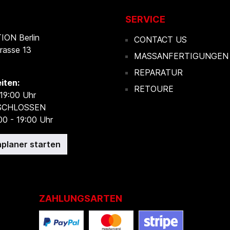
SERVICE
ON Berlin
CONTACT US
rasse 13
MASSANFERTIGUNGEN
REPARATUR
iten:
RETOURE
 19:00 Uhr
ESCHLOSSEN
00 - 19:00 Uhr
planer starten
ZAHLUNGSARTEN