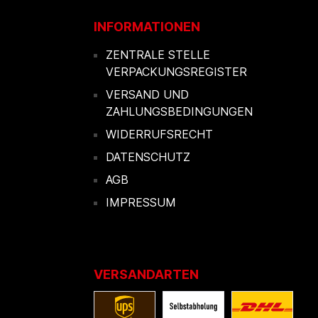
INFORMATIONEN
ZENTRALE STELLE
VERPACKUNGSREGISTER
VERSAND UND
ZAHLUNGSBEDINGUNGEN
WIDERRUFSRECHT
DATENSCHUTZ
AGB
IMPRESSUM
VERSANDARTEN