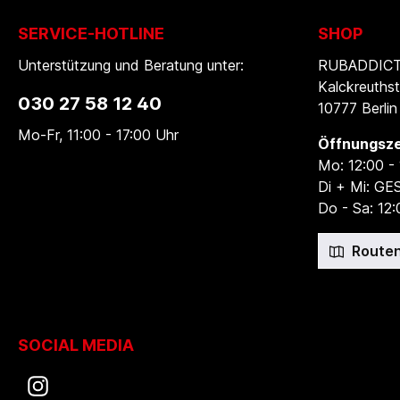
SERVICE-HOTLINE
SHOP
Unterstützung und Beratung unter:
RUBADDICTI
Kalckreuthst
030 27 58 12 40
10777 Berlin
Mo-Fr, 11:00 - 17:00 Uhr
Öffnungsze
Mo: 12:00 -
Di + Mi: G
Do - Sa: 12:
Routen
SOCIAL MEDIA