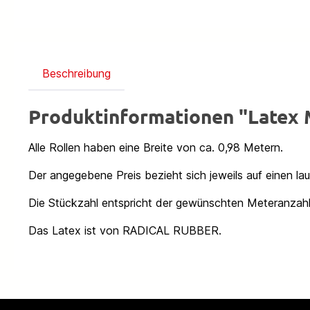
Beschreibung
Produktinformationen "Late
Alle Rollen haben eine Breite von ca. 0,98 Metern.
Der angegebene Preis bezieht sich jeweils auf einen la
Die Stückzahl entspricht der gewünschten Meteranzahl
Das Latex ist von RADICAL RUBBER.