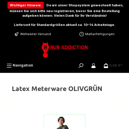
inhalt springen
Wichtiger Hinweis:
Da wir unser Shopsystem gewechselt haben,
müssen Sie sich bitte
neu registrieren
, bevor Sie eine Bestellung
aufgeben können. Vielen Dank für Ihr Verständnis!
Lieferzeit für Standardgrößen aktuell ca. 10–14 Arbeitstage.
Weltweiter Versand
Maßanfertigungen
Navigation
0,00 €*
Latex Meterware OLIVGRÜN