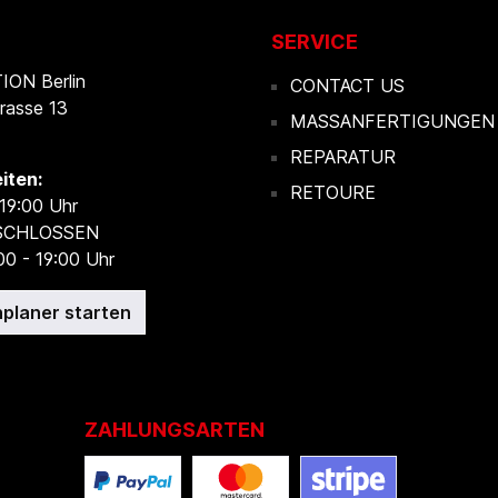
SERVICE
ON Berlin
CONTACT US
rasse 13
MASSANFERTIGUNGEN
REPARATUR
iten:
RETOURE
 19:00 Uhr
ESCHLOSSEN
00 - 19:00 Uhr
planer starten
ZAHLUNGSARTEN