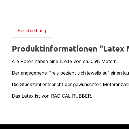
Beschreibung
Produktinformationen "Late
Alle Rollen haben eine Breite von ca. 0,98 Metern.
Der angegebene Preis bezieht sich jeweils auf einen la
Die Stückzahl entspricht der gewünschten Meteranzahl
Das Latex ist von RADICAL RUBBER.