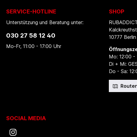
SERVICE-HOTLINE
SHOP
Unterstützung und Beratung unter:
RUBADDICTI
Kalckreuthst
030 27 58 12 40
10777 Berlin
Mo-Fr, 11:00 - 17:00 Uhr
Öffnungsze
Mo: 12:00 -
Di + Mi: G
Do - Sa: 12:
Routen
SOCIAL MEDIA