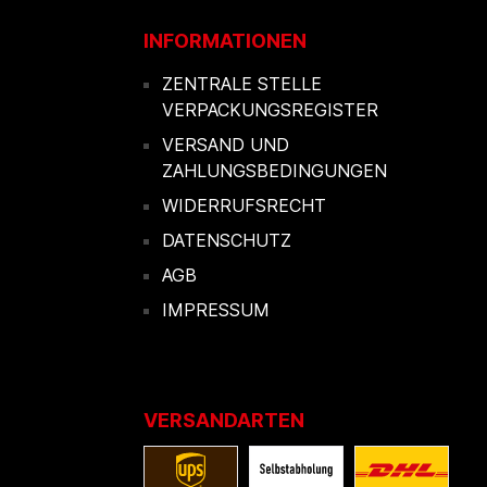
INFORMATIONEN
ZENTRALE STELLE
VERPACKUNGSREGISTER
VERSAND UND
ZAHLUNGSBEDINGUNGEN
WIDERRUFSRECHT
DATENSCHUTZ
AGB
IMPRESSUM
VERSANDARTEN