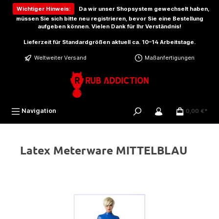
inhalt springen
Wichtiger Hinweis:
Da wir unser Shopsystem gewechselt haben,
müssen Sie sich bitte
neu registrieren
, bevor Sie eine Bestellung
aufgeben können. Vielen Dank für Ihr Verständnis!
Lieferzeit für Standardgrößen aktuell ca. 10–14 Arbeitstage.
Weltweiter Versand
Maßanfertigungen
Navigation
0,00 €*
Latex Meterware MITTELBLAU