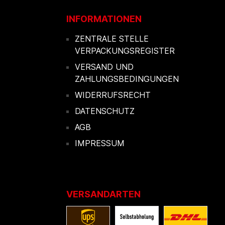
INFORMATIONEN
ZENTRALE STELLE
VERPACKUNGSREGISTER
VERSAND UND
ZAHLUNGSBEDINGUNGEN
WIDERRUFSRECHT
DATENSCHUTZ
AGB
IMPRESSUM
VERSANDARTEN