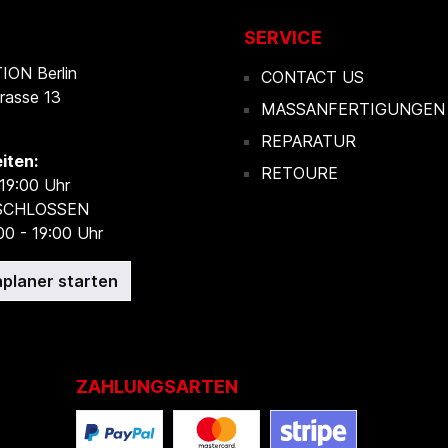
SERVICE
ON Berlin
CONTACT US
rasse 13
MASSANFERTIGUNGEN
REPARATUR
iten:
RETOURE
 19:00 Uhr
ESCHLOSSEN
00 - 19:00 Uhr
planer starten
ZAHLUNGSARTEN