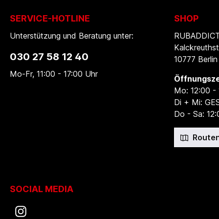
SERVICE-HOTLINE
SHOP
Unterstützung und Beratung unter:
RUBADDICTI
Kalckreuthst
030 27 58 12 40
10777 Berlin
Mo-Fr, 11:00 - 17:00 Uhr
Öffnungsze
Mo: 12:00 -
Di + Mi: G
Do - Sa: 12:
Routen
SOCIAL MEDIA