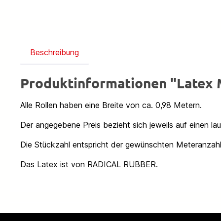
Beschreibung
Produktinformationen "Late
Alle Rollen haben eine Breite von ca. 0,98 Metern.
Der angegebene Preis bezieht sich jeweils auf einen la
Die Stückzahl entspricht der gewünschten Meteranzahl
Das Latex ist von RADICAL RUBBER.