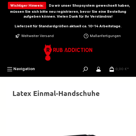
inhalt springen
Wichtiger Hinweis:
Da wir unser Shopsystem gewechselt haben,
müssen Sie sich bitte
neu registrieren
, bevor Sie eine Bestellung
aufgeben können. Vielen Dank für Ihr Verständnis!
Lieferzeit für Standardgrößen aktuell ca. 10–14 Arbeitstage.
Weltweiter Versand
Maßanfertigungen
Navigation
0,00 €*
Latex Einmal-Handschuhe