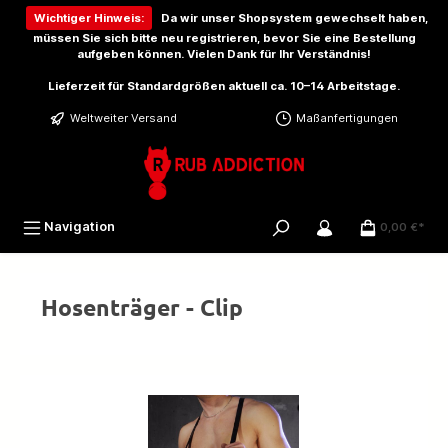
inhalt springen
Wichtiger Hinweis:
Da wir unser Shopsystem gewechselt haben,
müssen Sie sich bitte
neu registrieren
, bevor Sie eine Bestellung
aufgeben können. Vielen Dank für Ihr Verständnis!
Lieferzeit für Standardgrößen aktuell ca. 10–14 Arbeitstage.
Weltweiter Versand
Maßanfertigungen
Navigation
0,00 €*
Hosenträger - Clip