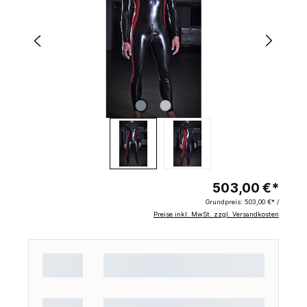
503,00 €*
Grundpreis:
503,00 €* /
Preise inkl. MwSt. zzgl. Versandkosten